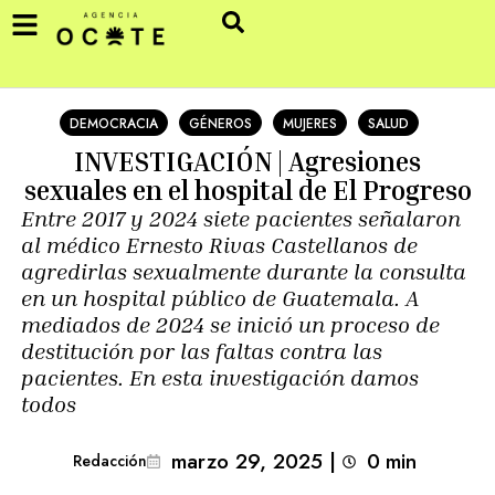
DEMOCRACIA
GÉNEROS
MUJERES
SALUD
INVESTIGACIÓN | Agresiones
sexuales en el hospital de El Progreso
Entre 2017 y 2024 siete pacientes señalaron
al médico Ernesto Rivas Castellanos de
agredirlas sexualmente durante la consulta
en un hospital público de Guatemala. A
mediados de 2024 se inició un proceso de
destitución por las faltas contra las
pacientes. En esta investigación damos
todos
marzo 29, 2025
|
0
min 
Redacción