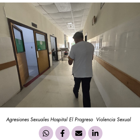
Agresiones Sexuales Hospital El Progreso
Violencia Sexual