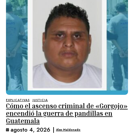
EXPLICATIVAS
JUSTICIA
Cómo el ascenso criminal de «Gorgojo»
encendió la guerra de pandillas en
Guatemala
agosto 4, 2026
|
Alex Maldonado