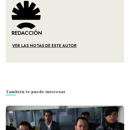
REDACCIÓN
VER LAS NOTAS DE ESTE AUTOR
También te puede interesar