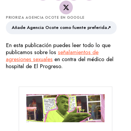
PRIORIZA AGENCIA OCOTE EN GOOGLE
↗
Añade Agencia Ocote como fuente preferida
En esta publicación puedes leer todo lo que
publicamos sobre los
señalamientos de
agresiones sexuales
en contra del médico del
hospital de El Progreso.