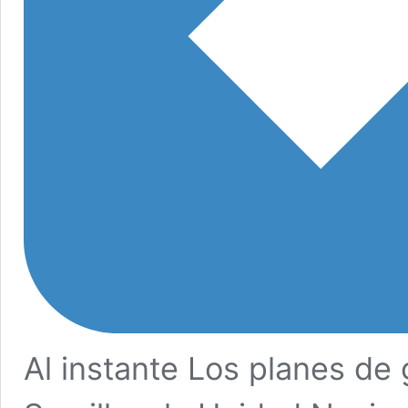
Al instante Los planes de