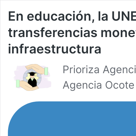
En educación, la UNE
transferencias monet
infraestructura
Prioriza Agenc
Agencia Ocote 