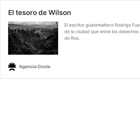
El tesoro de Wilson
El escritor guatemalteco Rodrigo Fue
de la ciudad que entre los desechos d
de Ros.
Agencia Ocote