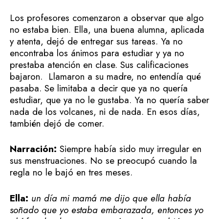
Los profesores comenzaron a observar que algo
no estaba bien. Ella, una buena alumna, aplicada
y atenta, dejó de entregar sus tareas. Ya no
encontraba los ánimos para estudiar y ya no
prestaba atención en clase. Sus calificaciones
bajaron. Llamaron a su madre, no entendía qué
pasaba. Se limitaba a decir que ya no quería
estudiar, que ya no le gustaba. Ya no quería saber
nada de los volcanes, ni de nada. En esos días,
también dejó de comer.
Narración:
Siempre había sido muy irregular en
sus menstruaciones. No se preocupó cuando la
regla no le bajó en tres meses.
Ella:
un día mi mamá me dijo que ella había
soñado que yo estaba embarazada, entonces yo