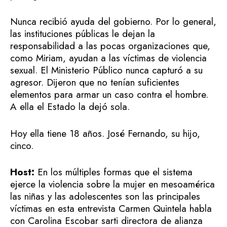
Nunca recibió ayuda del gobierno. Por lo general,
las instituciones públicas le dejan la
responsabilidad a las pocas organizaciones que,
como Miriam, ayudan a las víctimas de violencia
sexual. El Ministerio Público nunca capturó a su
agresor. Dijeron que no tenían suficientes
elementos para armar un caso contra el hombre.
A ella el Estado la dejó sola.
Hoy ella tiene 18 años. José Fernando, su hijo,
cinco.
Host:
En los múltiples formas que el sistema
ejerce la violencia sobre la mujer en mesoamérica
las niñas y las adolescentes son las principales
víctimas en esta entrevista Carmen Quintela habla
con Carolina Escobar sarti directora de alianza