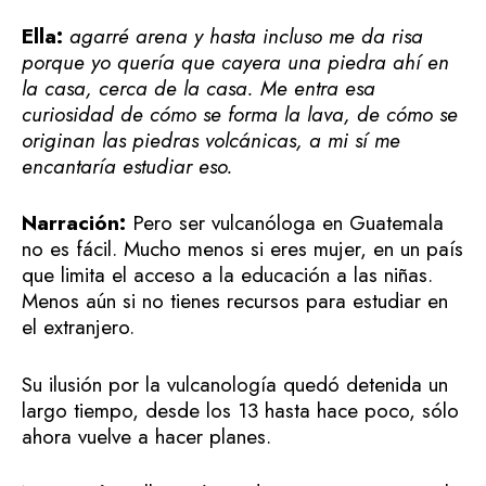
Ella:
agarré arena y hasta incluso me da risa
porque yo quería que cayera una piedra ahí en
la casa, cerca de la casa. Me entra esa
curiosidad de cómo se forma la lava, de cómo se
originan las piedras volcánicas, a mi sí me
encantaría estudiar eso.
Narración:
Pero ser vulcanóloga en Guatemala
no es fácil. Mucho menos si eres mujer, en un país
que limita el acceso a la educación a las niñas.
Menos aún si no tienes recursos para estudiar en
el extranjero.
Su ilusión por la vulcanología quedó detenida un
largo tiempo, desde los 13 hasta hace poco, sólo
ahora vuelve a hacer planes.