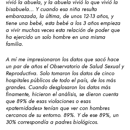
vivió la abuela, y la abuela vivió lo que vivió la
bisabuela… Y cuando esa niña resulta
embarazada, la última, de unos 12-13 años, y
tiene una bebé, esta bebé a los 3 años empieza
a vivir muchas veces esta relación de poder que
ha ejercido un solo hombre en una misma
familia.
A mí me impresionaron los datos que sacó hace
un par de años el Observatorio de Salud Sexual y
Reproductiva. Solo tomaron los datos de cinco
hospitales públicos de todo el país, de los más
grandes. Cuando desglosaron los datos más
finamente, hicieron el análisis, se dieron cuenta
que 89% de esas violaciones o esas
«paternidades» tenían que ver con hombres
cercanos de su entorno. 89%. Y de ese 89%, un
30% correspondía a padres biológicos.