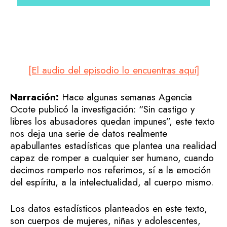
[El audio del episodio lo encuentras aquí]
Narración:
Hace algunas semanas Agencia
Ocote publicó la investigación: “Sin castigo y
libres los abusadores quedan impunes”, este texto
nos deja una serie de datos realmente
apabullantes estadísticas que plantea una realidad
capaz de romper a cualquier ser humano, cuando
decimos romperlo nos referimos, sí a la emoción
del espíritu, a la intelectualidad, al cuerpo mismo.
Los datos estadísticos planteados en este texto,
son cuerpos de mujeres, niñas y adolescentes,