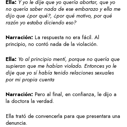
Ella:
Y yo le dije que yo quería abortar, que yo
no quería saber nada de ese embarazo y ella me
dijo que ¿por qué?, ¿por qué motivo, por qué
razón yo estaba diciendo eso?
Narración:
La respuesta no era fácil. Al
principio, no contó nada de la violación.
Ella:
Yo al principio mentí, porque no quería que
supieran que me habían violado. Entonces yo le
dije que yo sí había tenido relaciones sexuales
por mi propia cuenta
Narración:
Pero al final, en confianza, le dijo a
la doctora la verdad.
Ella trató de convencerla para que presentara una
denuncia.