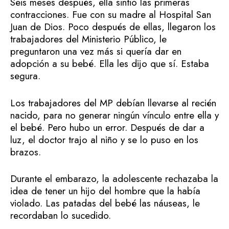
Seis meses después, ella sintió las primeras
contracciones. Fue con su madre al Hospital San
Juan de Dios. Poco después de ellas, llegaron los
trabajadores del Ministerio Público, le
preguntaron una vez más si quería dar en
adopción a su bebé. Ella les dijo que sí. Estaba
segura.
Los trabajadores del MP debían llevarse al recién
nacido, para no generar ningún vínculo entre ella y
el bebé. Pero hubo un error. Después de dar a
luz, el doctor trajo al niño y se lo puso en los
brazos.
Durante el embarazo, la adolescente rechazaba la
idea de tener un hijo del hombre que la había
violado. Las patadas del bebé las náuseas, le
recordaban lo sucedido.