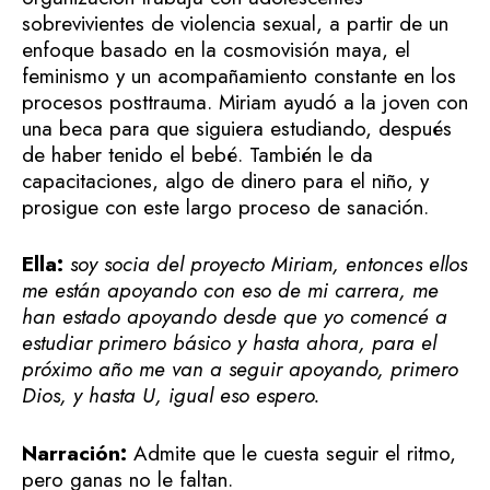
sobrevivientes de violencia sexual, a partir de un
enfoque basado en la cosmovisión maya, el
feminismo y un acompañamiento constante en los
procesos posttrauma. Miriam ayudó a la joven con
una beca para que siguiera estudiando, después
de haber tenido el bebé. También le da
capacitaciones, algo de dinero para el niño, y
prosigue con este largo proceso de sanación.
Ella:
soy socia del proyecto Miriam, entonces ellos
me están apoyando con eso de mi carrera, me
han estado apoyando desde que yo comencé a
estudiar primero básico y hasta ahora, para el
próximo año me van a seguir apoyando, primero
Dios, y hasta U, igual eso espero.
Narración:
Admite que le cuesta seguir el ritmo,
pero ganas no le faltan.