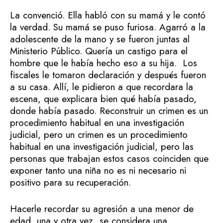
La convenció. Ella habló con su mamá y le contó
la verdad. Su mamá se puso furiosa. Agarró a la
adolescente de la mano y se fueron juntas al
Ministerio Público. Quería un castigo para el
hombre que le había hecho eso a su hija. Los
fiscales le tomaron declaración y después fueron
a su casa. Allí, le pidieron a que recordara la
escena, que explicara bien qué había pasado,
donde había pasado. Reconstruir un crimen es un
procedimiento habitual en una investigación
judicial, pero un crimen es un procedimiento
habitual en una investigación judicial, pero las
personas que trabajan estos casos coinciden que
exponer tanto una niña no es ni necesario ni
positivo para su recuperación.
Hacerle recordar su agresión a una menor de
edad, una y otra vez, se considera una