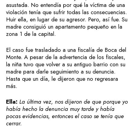
asustada. No entendía por qué la víctima de una
violación tenía que sufrir todas las consecuencias.
Huir ella, en lugar de su agresor. Pero, así fue. Su
madre consiguió un apartamento pequeño en la
zona 1 de la capital.
El caso fue trasladado a una fiscalía de Boca del
Monte. A pesar de la advertencia de los fiscales,
la niña tuvo que volver a su antiguo barrio con su
madre para darle seguimiento a su denuncia.
Hasta que un día, le dijeron que no regresara
más.
Ella:
La última vez, nos dijeron de que porque yo
había hecho la denuncia muy tarde y había
pocas evidencias, entonces el caso se tenía que
cerrar.