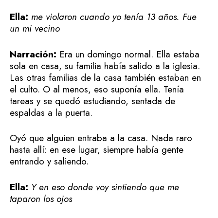
Ella:
me violaron cuando yo tenía 13 años. Fue
un mi vecino
Narración:
Era un domingo normal. Ella estaba
sola en casa, su familia había salido a la iglesia.
Las otras familias de la casa también estaban en
el culto. O al menos, eso suponía ella. Tenía
tareas y se quedó estudiando, sentada de
espaldas a la puerta.
Oyó que alguien entraba a la casa. Nada raro
hasta allí: en ese lugar, siempre había gente
entrando y saliendo.
Ella:
Y en eso donde voy sintiendo que me
taparon los ojos