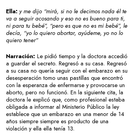
Ella:
y me dijo “mirá, si no le decimos nada él te
va a seguir acosando y eso no es bueno para ti,
ni para tu bebé”, “pero es que no es mi bebé”, le
decía, “yo lo quiero abortar, ayúdeme, yo no lo
quiero tener”
Narración:
Le pidió tiempo y la doctora accedió
a guardar el secreto. Regresó a su casa. Regresó
a su casa no quería seguir con el embarazo en su
desesperación tomo unas pastillas que encontró
con la esperanza de enfermarse y provocarse un
aborto, pero no funcionó. En la siguiente cita, la
doctora le explicó que, como profesional estaba
obligada a informar al Ministerio Público la ley
establece que un embarazo en una menor de 14
años siempre siempre es producto de una
violación y ella ella tenía 13.