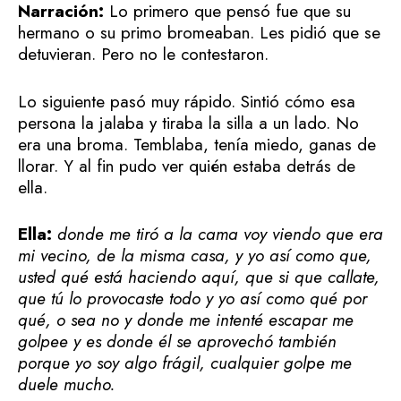
Narración:
Lo primero que pensó fue que su
hermano o su primo bromeaban. Les pidió que se
detuvieran. Pero no le contestaron.
Lo siguiente pasó muy rápido. Sintió cómo esa
persona la jalaba y tiraba la silla a un lado. No
era una broma. Temblaba, tenía miedo, ganas de
llorar. Y al fin pudo ver quién estaba detrás de
ella.
Ella:
donde me tiró a la cama voy viendo que era
mi vecino, de la misma casa, y yo así como que,
usted qué está haciendo aquí, que si que callate,
que tú lo provocaste todo y yo así como qué por
qué, o sea no y donde me intenté escapar me
golpee y es donde él se aprovechó también
porque yo soy algo frágil, cualquier golpe me
duele mucho.