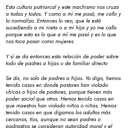
Esta cultura patriarcal y este machismo nos cruza
a todas y todos. Y como a mí me pasó, me callo y
lo normalizo. Entonces lo veo, que le está
sucediendo a mi nieta o a mi hija y yo me callo
porque esto es lo que a mí me pasó y es lo que
nos toca pasar como mujeres.
Y sí se da entonces esta relación de poder sobre
todo de padres a hijas o de familiar directo
Se da, no solo de padres a hijas. Yo digo, hemos
tenido casos en donde pastores han violado
chicas o hijos de pastores, porque tienen más
poder social que otros. Hemos tenido casos en
que maestros han violado niños o niñas. Hemos
tenido casos en que digamos los adultos más
cercanos, tíos, aunque no sean padres o
padrastros se consideran autoridad moral y el