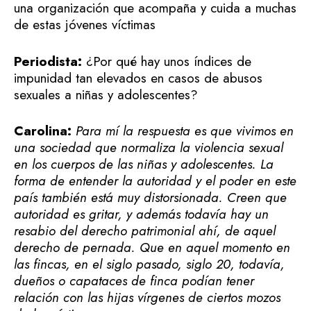
una organización que acompaña y cuida a muchas
de estas jóvenes víctimas
Periodista:
¿Por qué hay unos índices de
impunidad tan elevados en casos de abusos
sexuales a niñas y adolescentes?
Carolina:
Para mí la respuesta es que vivimos en
una sociedad que normaliza la violencia sexual
en los cuerpos de las niñas y adolescentes. La
forma de entender la autoridad y el poder en este
país también está muy distorsionada. Creen que
autoridad es gritar, y además todavía hay un
resabio del derecho patrimonial ahí, de aquel
derecho de pernada. Que en aquel momento en
las fincas, en el siglo pasado, siglo 20, todavía,
dueños o capataces de finca podían tener
relación con las hijas vírgenes de ciertos mozos