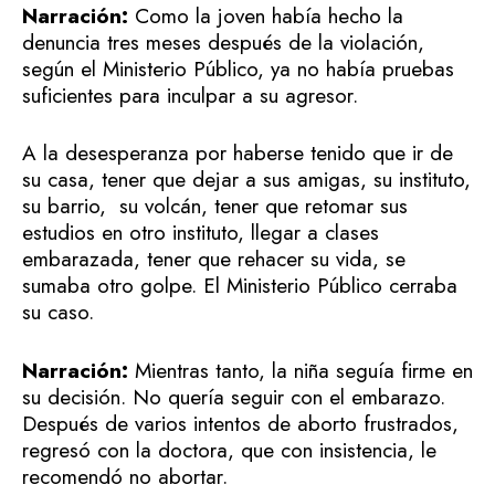
Narración:
Como la joven había hecho la
denuncia tres meses después de la violación,
según el Ministerio Público, ya no había pruebas
suficientes para inculpar a su agresor.
A la desesperanza por haberse tenido que ir de
su casa, tener que dejar a sus amigas, su instituto,
su barrio, su volcán, tener que retomar sus
estudios en otro instituto, llegar a clases
embarazada, tener que rehacer su vida, se
sumaba otro golpe. El Ministerio Público cerraba
su caso.
Narración:
Mientras tanto, la niña seguía firme en
su decisión. No quería seguir con el embarazo.
Después de varios intentos de aborto frustrados,
regresó con la doctora, que con insistencia, le
recomendó no abortar.