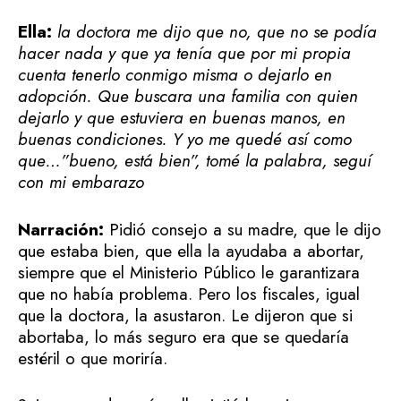
Ella:
la doctora me dijo que no, que no se podía
hacer nada y que ya tenía que por mi propia
cuenta tenerlo conmigo misma o dejarlo en
adopción. Que buscara una familia con quien
dejarlo y que estuviera en buenas manos, en
buenas condiciones. Y yo me quedé así como
que…”bueno, está bien”, tomé la palabra, seguí
con mi embarazo
Narración:
Pidió consejo a su madre, que le dijo
que estaba bien, que ella la ayudaba a abortar,
siempre que el Ministerio Público le garantizara
que no había problema. Pero los fiscales, igual
que la doctora, la asustaron. Le dijeron que si
abortaba, lo más seguro era que se quedaría
estéril o que moriría.