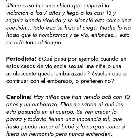
último caso fue una chica que empezó la
violación a los 7 años y llegó a los casi 13 y
seguía siendo violada y se silenció esto como una
cuestión… todo esto se hizo el ciego. Nadie lo vio
hasta que lo nombramos y se vio, entonces… esto
sucede todo el tiempo.
Periodista: ¿
Qué pasa por ejemplo cuando en
estos casos de violencia sexual una niña o una
adolescente queda embarazada? ¿suelen querer
continuar con el embarazo, o prefieren no?
Carolina:
Hay niñas que han venido acá con 10
años y un embarazo. Ellas no saben ni qué les
está pasando en el cuerpo. Se ven crecer la
panza y todavía tienen una inocencia tal, que
hasta puede nacer el bebé y lo cargan como si
fuera un hermanito pero nunca entienden,