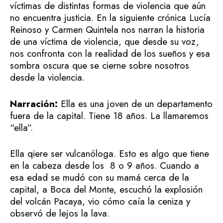
víctimas de distintas formas de violencia que aún
no encuentra justicia. En la siguiente crónica Lucía
Reinoso y Carmen Quintela nos narran la historia
de una víctima de violencia, que desde su voz,
nos confronta con la realidad de los sueños y esa
sombra oscura que se cierne sobre nosotros
desde la violencia.
Narración:
Ella es una joven de un departamento
fuera de la capital. Tiene 18 años. La llamaremos
“ella”.
Ella qiere ser vulcanóloga. Esto es algo que tiene
en la cabeza desde los 8 o 9 años. Cuando a
esa edad se mudó con su mamá cerca de la
capital, a Boca del Monte, escuchó la explosión
del volcán Pacaya, vio cómo caía la ceniza y
observó de lejos la lava.