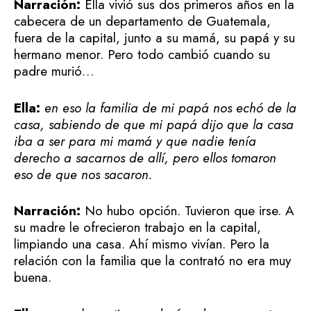
Narración:
Ella vivió sus dos primeros años en la
cabecera de un departamento de Guatemala,
fuera de la capital, junto a su mamá, su papá y su
hermano menor. Pero todo cambió cuando su
padre murió…
Ella:
en eso la familia de mi papá nos echó de la
casa, sabiendo de que mi papá dijo que la casa
iba a ser para mi mamá y que nadie tenía
derecho a sacarnos de allí, pero ellos tomaron
eso de que nos sacaron.
Narración:
No hubo opción. Tuvieron que irse. A
su madre le ofrecieron trabajo en la capital,
limpiando una casa. Ahí mismo vivían. Pero la
relación con la familia que la contrató no era muy
buena.