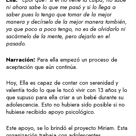
ni ahora sabe lo que me pasó y si lo llega a
saber pues lo tengo que tomar de la mejor
manera y decírselo de la mejor manera también,
ya que poco a poco tengo, no es de olvidarlo ni
sacármelo de la mente, pero dejarlo en el
pasado.
Narración:
Para ella empezó un proceso de
aceptación que aún continúa.
Hoy, Ella es capaz de contar con serenidad y
valentía todo lo que le tocó vivir con 13 años y lo
que supuso para ella criar a un bebé durante su
adolescencia. Esto no hubiera sido posible si no
hubiese recibido apoyo psicológico.
Este apoyo, se lo brindó el proyecto Miriam. Esta
organización trabaja con adolescentes