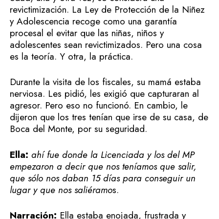
revictimización. La Ley de Protección de la Niñez
y Adolescencia recoge como una garantía
procesal el evitar que las niñas, niños y
adolescentes sean revictimizados. Pero una cosa
es la teoría. Y otra, la práctica.
Durante la visita de los fiscales, su mamá estaba
nerviosa. Les pidió, les exigió que capturaran al
agresor. Pero eso no funcionó. En cambio, le
dijeron que los tres tenían que irse de su casa, de
Boca del Monte, por su seguridad.
Ella:
ahí fue donde la Licenciada y los del MP
empezaron a decir que nos teníamos que salir,
que sólo nos daban 15 días para conseguir un
lugar y que nos saliéramo
s.
Narración:
Ella estaba enojada, frustrada y