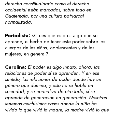
derecho constitudinario como el derecho
occidental están marcados, sobre todo en
Guatemala, por una cultura patriarcal
normalizada.
Periodista:
¿Crees que esto es algo que se
aprende, el hecho de tener este poder sobre los
cuerpos de las niñas, adolescentes y de las
mujeres, en general?
Carolina:
El poder es algo innato, ahora, las
relaciones de poder sí se aprenden. Y en ese
sentido, las relaciones de poder donde hay un
género que domina, y esto no se habla en
sociedad, y se normaliza de otro lado, sí se
aprende de generación en generación. Nosotras
tenemos muchísimos casos donde la niña ha
vivido lo que vivió la madre, la madre vivió lo que