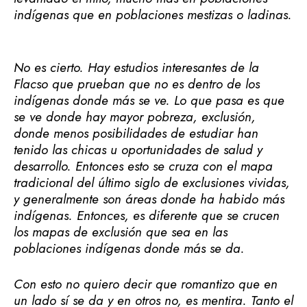
indígenas que en poblaciones mestizas o ladinas.
No es cierto. Hay estudios interesantes de la
Flacso que prueban que no es dentro de los
indígenas donde más se ve. Lo que pasa es que
se ve donde hay mayor pobreza, exclusión,
donde menos posibilidades de estudiar han
tenido las chicas u oportunidades de salud y
desarrollo. Entonces esto se cruza con el mapa
tradicional del último siglo de exclusiones vividas,
y generalmente son áreas donde ha habido más
indígenas. Entonces, es diferente que se crucen
los mapas de exclusión que sea en las
poblaciones indígenas donde más se da.
Con esto no quiero decir que romantizo que en
un lado sí se da y en otros no, es mentira. Tanto el