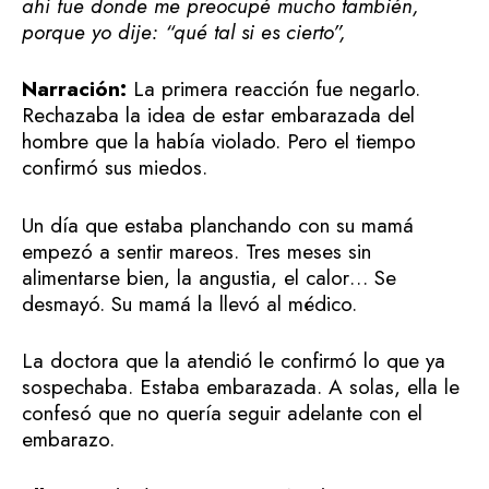
ahí fue donde me preocupé mucho también,
porque yo dije: “qué tal si es cierto”,
Narración:
La primera reacción fue negarlo.
Rechazaba la idea de estar embarazada del
hombre que la había violado. Pero el tiempo
confirmó sus miedos.
Un día que estaba planchando con su mamá
empezó a sentir mareos. Tres meses sin
alimentarse bien, la angustia, el calor… Se
desmayó. Su mamá la llevó al médico.
La doctora que la atendió le confirmó lo que ya
sospechaba. Estaba embarazada. A solas, ella le
confesó que no quería seguir adelante con el
embarazo.