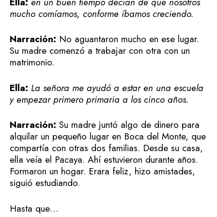
Ella:
en un buen tiempo decían de que nosotros
mucho comíamos, conforme íbamos creciendo.
Narración:
No aguantaron mucho en ese lugar.
Su madre comenzó a trabajar con otra con un
matrimonio.
Ella:
La señora me ayudó a estar en una escuela
y empezar primero primaria a los cinco años.
Narración:
Su madre juntó algo de dinero para
alquilar un pequeño lugar en Boca del Monte, que
compartía con otras dos familias. Desde su casa,
ella veía el Pacaya. Ahí estuvieron durante años.
Formaron un hogar. Erara feliz, hizo amistades,
siguió estudiando.
Hasta que…